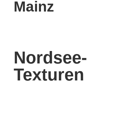
Mainz
Nordsee-
Texturen