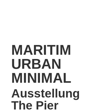
MARITIM
URBAN
MINIMAL
Ausstellung
The Pier