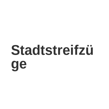
Stadtstreifzü
ge