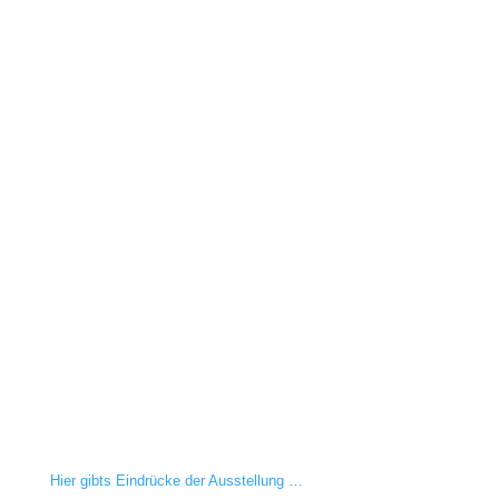
Hier gibts Eindrücke der Ausstellung …