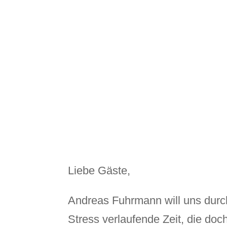
Liebe Gäste,
Andreas Fuhrmann will uns durch
Stress verlaufende Zeit, die do