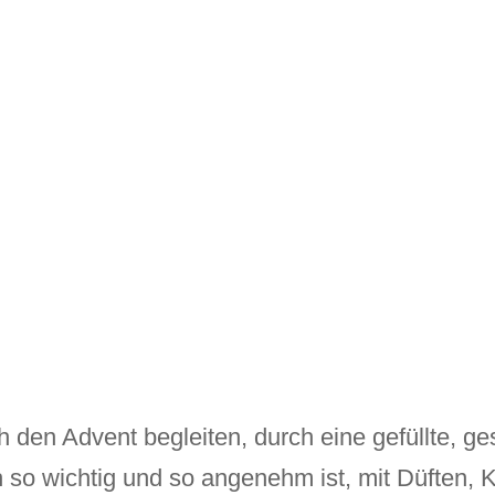
 den Advent begleiten, durch eine gefüllte, ge
ch so wichtig und so angenehm ist, mit Düften,