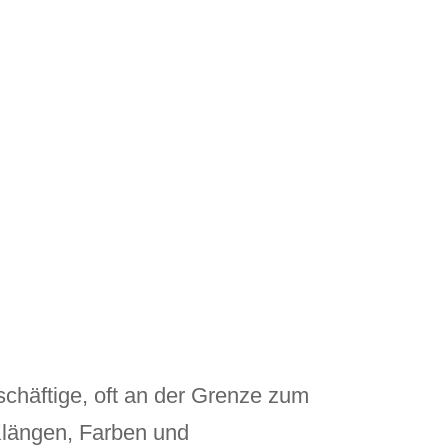
schäftige, oft an der Grenze zum
 Klängen, Farben und