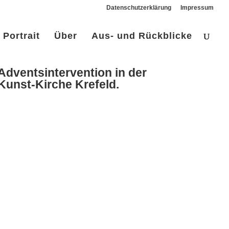
Datenschutzerklärung
Impressum
Portrait
Über
Aus- und Rückblicke
Adventsintervention in der
Kunst-Kirche Krefeld.