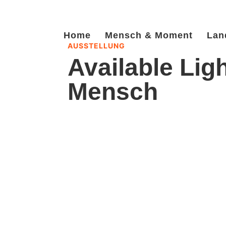
Home
Mensch & Moment
Lan
AUSSTELLUNG
Available Ligh
Mensch