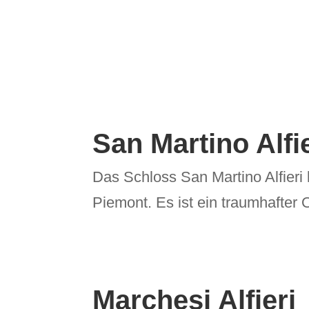
San Martino Alfie
Das Schloss San Martino Alfieri
Piemont. Es ist ein traumhafter 
Marchesi Alfieri