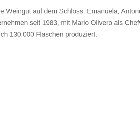
ische Weingut auf dem Schloss. Emanuela, Anto
rnehmen seit 1983, mit Mario Olivero als Chef
ch 130.000 Flaschen produziert.