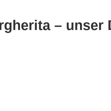
gherita – unser 