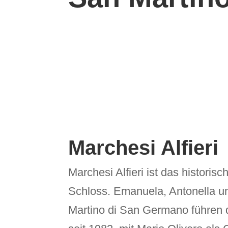
Marchesi Alfieri
Marchesi Alfieri ist das histori
Schloss. Emanuela, Antonella 
Martino di San Germano führen