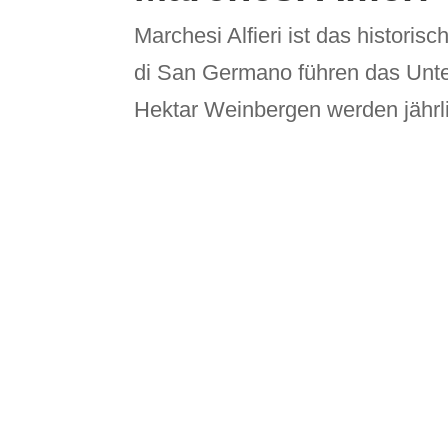
Marchesi Alfieri ist das histor
di San Germano führen das Unte
Hektar Weinbergen werden jährli