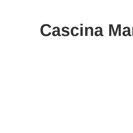
Cascina Mar